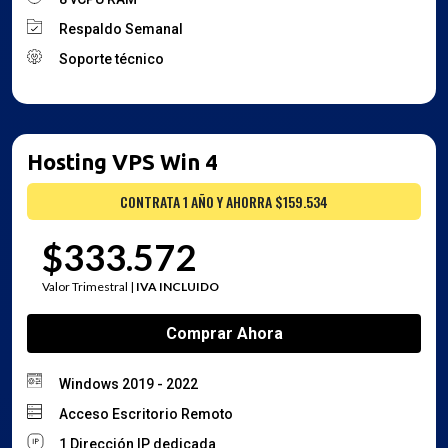
Respaldo Semanal
Soporte técnico
Hosting VPS Win 4
CONTRATA 1 AÑO Y AHORRA $159.534
$333.572
Valor Trimestral |
IVA INCLUIDO
Comprar Ahora
Windows 2019 - 2022
Acceso Escritorio Remoto
1 Dirección IP dedicada