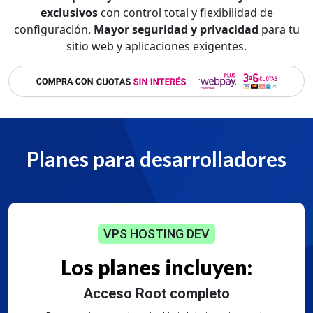
exclusivos
con control total y flexibilidad de
configuración.
Mayor seguridad
y privacidad
para tu
sitio web y aplicaciones exigentes.
Planes para desarrolladores
VPS HOSTING DEV
Los planes
incluyen:
Trabaja en el servidor